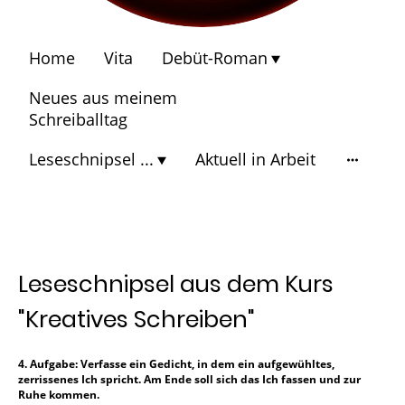
Home
Vita
Debüt-Roman
Neues aus meinem
Schreiballtag
Leseschnipsel ...
Aktuell in Arbeit
Leseschnipsel aus dem Kurs
"Kreatives Schreiben"
4. Aufgabe: Verfasse ein Gedicht, in dem ein aufgewühltes,
zerrissenes Ich spricht. Am Ende soll sich das Ich fassen und zur
Ruhe kommen.